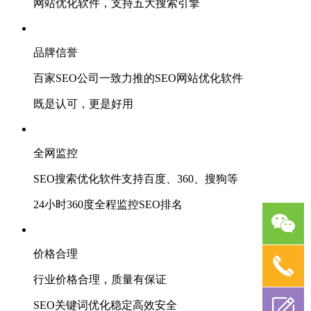
网站优化软件，支持五大搜索引擎
品牌信誉
百家SEO公司一致力推的SEO网站优化软件
既是认可，更是好用
全网监控
SEO搜索优化软件支持百度、360、搜狗等
24小时360度全程监控SEO排名
价格合理
行业价格合理，质量有保证
SEO关键词优化稳定高效安全