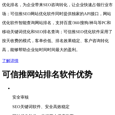
优化排名，为企业带来SEO咨询转化，让企业快速占领行业市
场；可信推SEO网站优化软件同时提供独家的API接口，网站
优化软件智能查询网站排名，支持百度/360/搜狗/神马等PC和
移动关键词优化和SEO排名查询；可信推SEO优化软件采用了
按天收费的模式，客单价低、排名效果稳定、客户咨询转化
高，能够帮助企业短时间时间最大的盈利。
了解详情
可信推网站排名软件优势
安全审核
SEO关键词软件、安全高效稳定