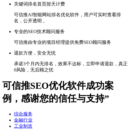
关键词排名首页按天计费
可信推AI智能网站排名优化软件，用户可实时查看排
名，公开透明 。
专业的SEO技术顾问服务
可信推由专业的项目经理提供免费SEO顾问服务
退款方便，安全无忧
承诺3个月内无排名，效果不达标，立即申请退款，真正
0风险，无后顾之忧
可信推SEO优化软件成功案
例，感谢您的信任与支持”
综合服务
金融行业
工业制造