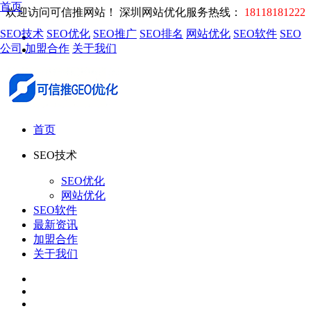
首页
欢迎访问可信推网站！
深圳网站优化服务热线：
18118181222
SEO技术
SEO优化
SEO推广
SEO排名
网站优化
SEO软件
SEO
公司
加盟合作
关于我们
首页
SEO技术
SEO优化
网站优化
SEO软件
最新资讯
加盟合作
关于我们