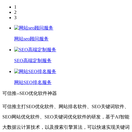
1
2
3
网站seo顾问服务
SEO高端定制服务
网站SEO排名服务
可信推--SEO优化软件神器
可信推主打SEO优化软件、网站排名软件、SEO关键词软件、
SEO网站优化软件、SEO关键词优化软件的研发，基于AI智能
大数据云计算技术，以及搜索引擎算法，可以快速实现关键词