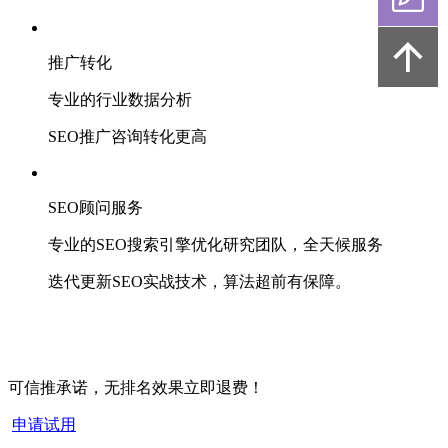
推广转化
专业的行业数据分析
SEO推广咨询转化更高
SEO顾问服务
专业的SEO搜索引擎优化研究团队，全天候服务
迭代更新SEO实战技术，算法超前有保障。
可信推承诺，无排名效果立即退费！
申请试用