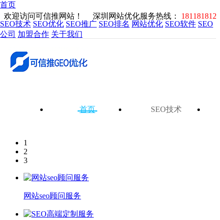
首页
欢迎访问可信推网站！
深圳网站优化服务热线：
181181812
SEO技术
SEO优化
SEO推广
SEO排名
网站优化
SEO软件
SEO
公司
加盟合作
关于我们
首页
SEO技术
1
2
3
网站seo顾问服务