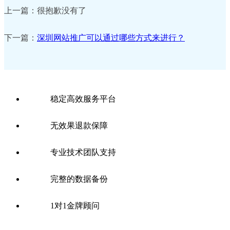
上一篇：很抱歉没有了
下一篇：
深圳网站推广可以通过哪些方式来进行？
稳定高效服务平台
无效果退款保障
专业技术团队支持
完整的数据备份
1对1金牌顾问
全国SEO公司分站：
网站优化
北京SEO
上海SEO
广州SEO
深